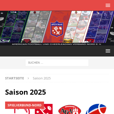
STARTSEITE
Saison 2025
Saison 2025
SPIELVERBUND-NORD