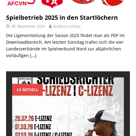
Spielbetrieb 2025 in den Startlöchern
28. Dezember 2024
Markus Lompa
Die Ligeneinteilung der Saison 2025 findet man als PDF im
Downloadbereich. Am letzten Sonntag trafen sich die vier
Landesverbände im Spielverbund Nord zur alljährlichen
vorläufigen
[…]
LV AKTUELL