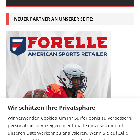
NEUER PARTNER AN UNSERER SEITE:
Wir schätzen Ihre Privatsphäre
Wir verwenden Cookies, um Ihr Surferlebnis zu verbessern,
personalisierte Anzeigen oder Inhalte einzusetzen und
unseren Datenverkehr zu analysieren. Wenn Sie auf „Alle