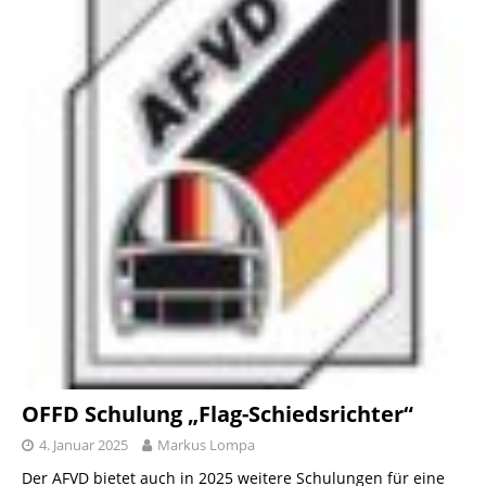
OFFD Schulung „Flag-Schiedsrichter“
4. Januar 2025
Markus Lompa
Der AFVD bietet auch in 2025 weitere Schulungen für eine