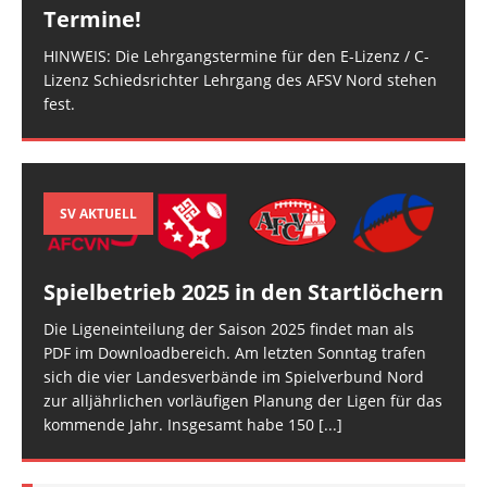
Termine!
HINWEIS: Die Lehrgangstermine für den E-Lizenz / C-
Lizenz Schiedsrichter Lehrgang des AFSV Nord stehen
fest.
SV AKTUELL
Spielbetrieb 2025 in den Startlöchern
Die Ligeneinteilung der Saison 2025 findet man als
PDF im Downloadbereich. Am letzten Sonntag trafen
sich die vier Landesverbände im Spielverbund Nord
zur alljährlichen vorläufigen Planung der Ligen für das
kommende Jahr. Insgesamt habe 150
[...]