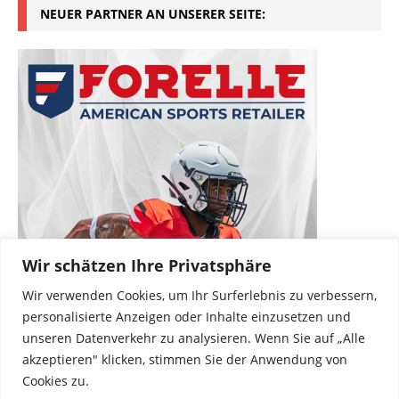
NEUER PARTNER AN UNSERER SEITE:
Wir schätzen Ihre Privatsphäre
Wir verwenden Cookies, um Ihr Surferlebnis zu verbessern,
personalisierte Anzeigen oder Inhalte einzusetzen und
unseren Datenverkehr zu analysieren. Wenn Sie auf „Alle
akzeptieren" klicken, stimmen Sie der Anwendung von
Cookies zu.