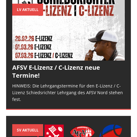
LV AKTUELL
AFSV E-Lizenz / C-Lizenz neue
Termine!
HINWEIS: Die Lehrgangstermine für den E-Lizenz / C-
Lizenz Schiedsrichter Lehrgang des AFSV Nord stehen
fest.
SV AKTUELL