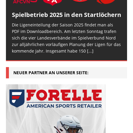
Spielbetrieb 2025 in den Startlöchern
Die Ligeneinteilung der Saison 2025 findet man als
PDF im Downloadbereich. Am letzten Sonntag trafen
sich die vier Landesverbände im Spielverbund Nord
zur alljährlichen vorläufigen Planung der Ligen für das
kommende Jahr. Insgesamt habe 150
[...]
NEUER PARTNER AN UNSERER SEITE: