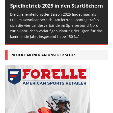
Spielbetrieb 2025 in den Startlöchern
Die Ligeneinteilung der Saison 2025 findet man als
PDF im Downloadbereich. Am letzten Sonntag trafen
sich die vier Landesverbände im Spielverbund Nord
zur alljährlichen vorläufigen Planung der Ligen für das
kommende Jahr. Insgesamt habe 150
[...]
NEUER PARTNER AN UNSERER SEITE: