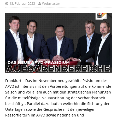
18. Februar 2023
Webmaster
Frankfurt – Das im November neu gewählte Präsidium des
AFVD ist intensiv mit den Vorbereitungen auf die kommende
Saison und vor allem auch mit den strategischen Planungen
für die mittelfristige Neuausrichtung der Verbandsarbeit
beschäftigt. Parallel dazu laufen weiterhin die Sichtung der
Unterlagen sowie die Gespräche mit den jeweiligen
Ressortleitern im AFVD sowie nationalen und