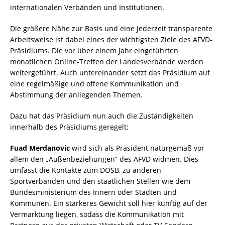
internationalen Verbänden und Institutionen.
Die größere Nähe zur Basis und eine jederzeit transparente
Arbeitsweise ist dabei eines der wichtigsten Ziele des AFVD-
Präsidiums. Die vor über einem Jahr eingeführten
monatlichen Online-Treffen der Landesverbände werden
weitergeführt. Auch untereinander setzt das Präsidium auf
eine regelmäßige und offene Kommunikation und
Abstimmung der anliegenden Themen.
Dazu hat das Präsidium nun auch die Zuständigkeiten
innerhalb des Präsidiums geregelt:
Fuad Merdanovic
wird sich als Präsident naturgemäß vor
allem den „Außenbeziehungen“ des AFVD widmen. Dies
umfasst die Kontakte zum DOSB, zu anderen
Sportverbänden und den staatlichen Stellen wie dem
Bundesministerium des Innern oder Städten und
Kommunen. Ein stärkeres Gewicht soll hier künftig auf der
Vermarktung liegen, sodass die Kommunikation mit