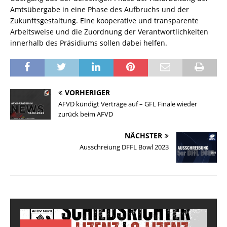
Amtsübergabe in eine Phase des Aufbruchs und der
Zukunftsgestaltung. Eine kooperative und transparente
Arbeitsweise und die Zuordnung der Verantwortlichkeiten
innerhalb des Präsidiums sollen dabei helfen.
VORHERIGER
AFVD kündigt Verträge auf – GFL Finale wieder
zurück beim AFVD
NÄCHSTER
Ausschreiung DFFL Bowl 2023