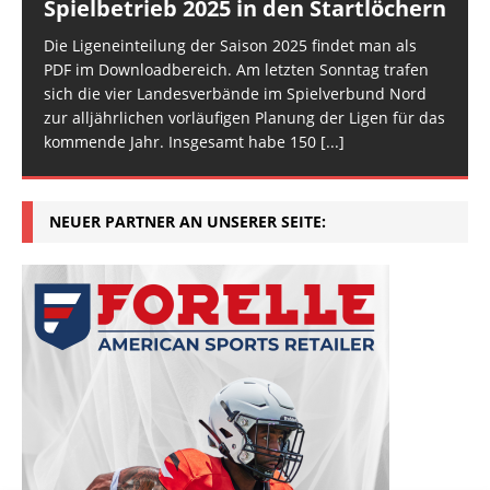
Spielbetrieb 2025 in den Startlöchern
Die Ligeneinteilung der Saison 2025 findet man als
PDF im Downloadbereich. Am letzten Sonntag trafen
sich die vier Landesverbände im Spielverbund Nord
zur alljährlichen vorläufigen Planung der Ligen für das
kommende Jahr. Insgesamt habe 150
[...]
NEUER PARTNER AN UNSERER SEITE: