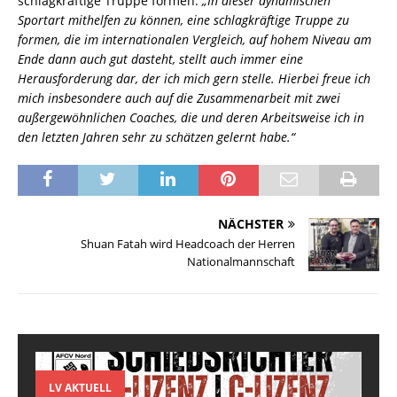
schlagkräftige Truppe formen:
„In dieser dynamischen
Sportart mithelfen zu können, eine schlagkräftige Truppe zu
formen, die im internationalen Vergleich, auf hohem Niveau am
Ende dann auch gut dasteht, stellt auch immer eine
Herausforderung dar, der ich mich gern stelle. Hierbei freue ich
mich insbesondere auch auf die Zusammenarbeit mit zwei
außergewöhnlichen Coaches, die und deren Arbeitsweise ich in
den letzten Jahren sehr zu schätzen gelernt habe.“
NÄCHSTER
Shuan Fatah wird Headcoach der Herren
Nationalmannschaft
LV AKTUELL