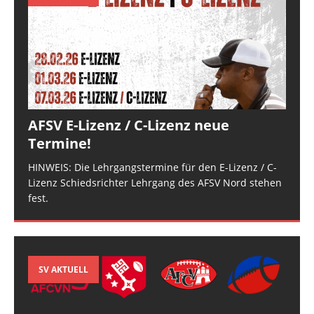
AFSV E-Lizenz / C-Lizenz neue
Termine!
HINWEIS: Die Lehrgangstermine für den E-Lizenz / C-
Lizenz Schiedsrichter Lehrgang des AFSV Nord stehen
fest.
SV AKTUELL