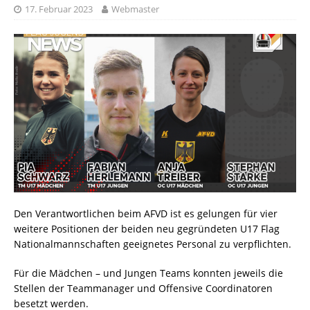
17. Februar 2023
Webmaster
Den Verantwortlichen beim AFVD ist es gelungen für vier
weitere Positionen der beiden neu gegründeten U17 Flag
Nationalmannschaften geeignetes Personal zu verpflichten.
Für die Mädchen – und Jungen Teams konnten jeweils die
Stellen der Teammanager und Offensive Coordinatoren
besetzt werden.