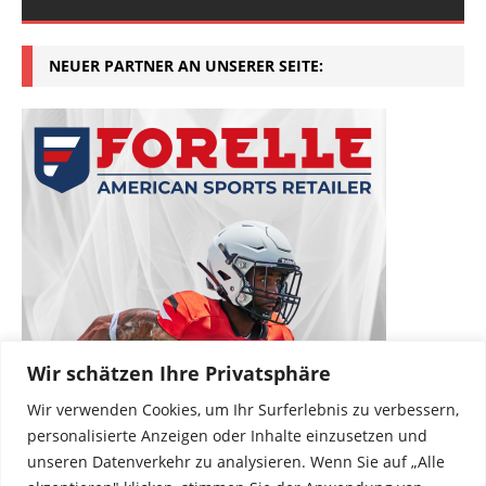
NEUER PARTNER AN UNSERER SEITE:
Wir schätzen Ihre Privatsphäre
Wir verwenden Cookies, um Ihr Surferlebnis zu verbessern,
personalisierte Anzeigen oder Inhalte einzusetzen und
unseren Datenverkehr zu analysieren. Wenn Sie auf „Alle