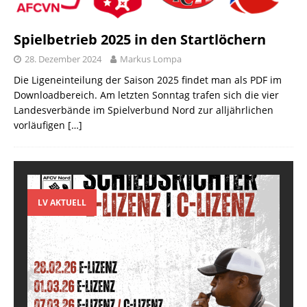
Spielbetrieb 2025 in den Startlöchern
28. Dezember 2024
Markus Lompa
Die Ligeneinteilung der Saison 2025 findet man als PDF im
Downloadbereich. Am letzten Sonntag trafen sich die vier
Landesverbände im Spielverbund Nord zur alljährlichen
vorläufigen
[…]
LV AKTUELL